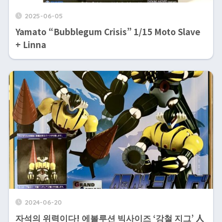
2025-06-05
Yamato “Bubblegum Crisis” 1/15 Moto Slave
+ Linna
2024-06-20
자석의 위력이다! 에볼루션 빅사이즈 ‘강철 지그’ 人