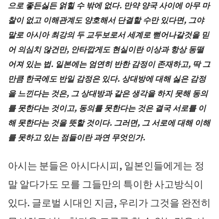
으로 좋든싫든 얽힐 수 밖에 없다. 만약 양국 사이에 아무 마
찰이 없고 이해관계도 양호해서 단결할 수만 있다면, 그야
말로 아시아 최강의 두 교두보로서 세계로 뻗어나갈것을 믿
어 의심치 않건만, 안타깝게도 현실이란 이상과 항상 동떨
어져 있는 법. 일본에는 엄연히 반한 감정이 존재하고, 딱 그
만큼 한국에도 반일 감정은 있다. 상대방에 대해 싫은 감정
을 느낀다는 것은, 그 상대방과 같은 생각을 하지 못해 동의
를 못한다는 것이고, 동의를 못한다는 것은 결국 서로를 이
해 못한다는 것을 뜻할 것이다. 그러면, 그 서로에 대해 이해
를 못하고 있는 점들이란 과연 무엇인가.
아시는 분들은 아시다시피, 일본인들에게는 정
말 알다가도 모를 그들만의 특이한 사고방식이
있다. 글로벌 시대인 지금, 우리가 그것을 완전히