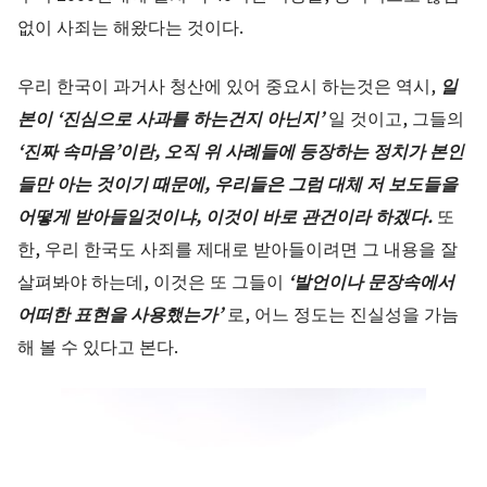
없이 사죄는 해왔다는 것이다.
우리 한국이 과거사 청산에 있어 중요시 하는것은 역시,
일
본이 ‘진심으로 사과를 하는건지 아닌지’
일 것이고,
그들의
‘진짜 속마음’이란, 오직 위 사례들에 등장하는 정치가 본인
들만 아는 것이기 때문에, 우리들은 그럼 대체 저 보도들을
어떻게 받아들일것이냐, 이것이 바로 관건이라 하겠다.
또
한, 우리 한국도 사죄를 제대로 받아들이려면 그 내용을 잘
살펴봐야 하는데, 이것은 또 그들이
‘발언이나 문장속에서
어떠한 표현을 사용했는가’
로, 어느 정도는 진실성을 가늠
해 볼 수 있다고 본다.