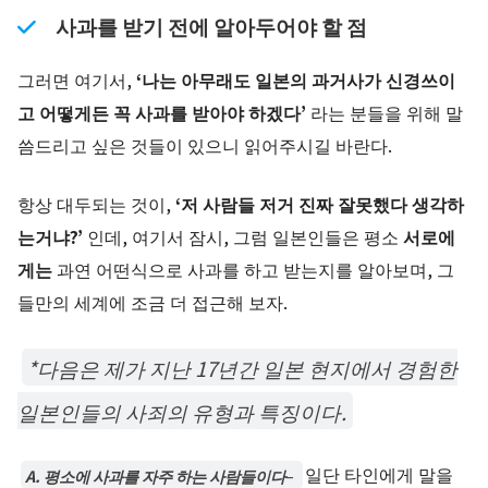
사과를 받기 전에 알아두어야 할 점
그러면 여기서,
‘나는 아무래도 일본의 과거사가 신경쓰이
고 어떻게든 꼭 사과를 받아야 하겠다’
라는 분들을 위해 말
씀드리고 싶은 것들이 있으니 읽어주시길 바란다.
항상 대두되는 것이,
‘저 사람들 저거 진짜 잘못했다 생각하
는거냐?’
인데, 여기서 잠시, 그럼 일본인들은 평소
서로에
게는
과연 어떤식으로 사과를 하고 받는지를 알아보며, 그
들만의 세계에 조금 더 접근해 보자.
*다음은 제가 지난 17년간 일본 현지에서 경험한
일본인들의 사죄의 유형과 특징이다.
일단 타인에게 말을
A. 평소에 사과를 자주 하는 사람들이다
–