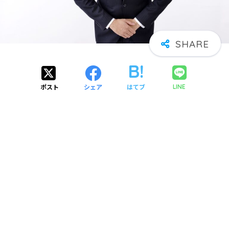
ポスト
シェア
はてブ
LINE