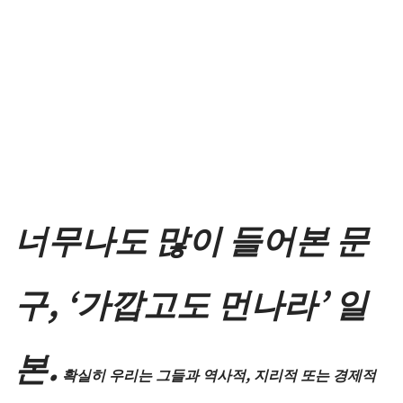
너무나도 많이 들어본 문
구, ‘가깝고도 먼나라’ 일
본.
확실히 우리는 그들과 역사적, 지리적 또는 경제적