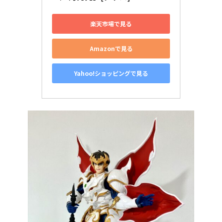
楽天市場で見る
Amazonで見る
Yahoo!ショッピングで見る