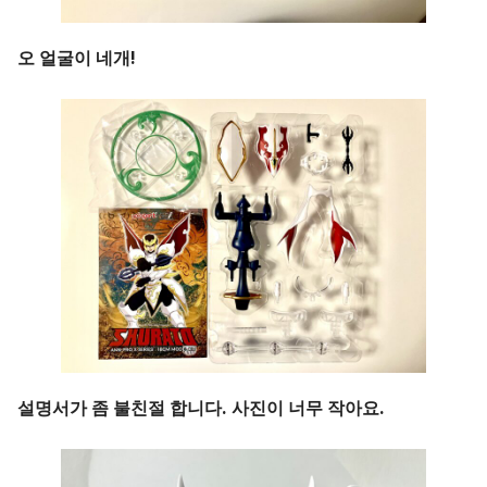
오 얼굴이 네개!
설명서가 좀 불친절 합니다. 사진이 너무 작아요.