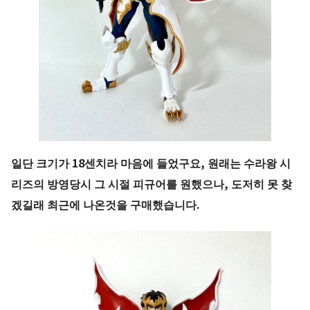
일단 크기가 18센치라 마음에 들었구요, 원래는 수라왕 시
리즈의 방영당시 그 시절 피규어를 원했으나, 도저히 못 찾
겠길래 최근에 나온것을 구매했습니다.