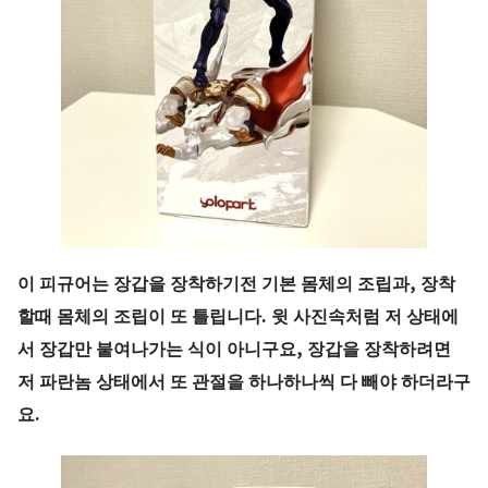
이 피규어는 장갑을 장착하기전 기본 몸체의 조립과, 장착
할때 몸체의 조립이 또 틀립니다. 윗 사진속처럼 저 상태에
서 장갑만 붙여나가는 식이 아니구요, 장갑을 장착하려면
저 파란놈 상태에서 또 관절을 하나하나씩 다 빼야 하더라구
요.