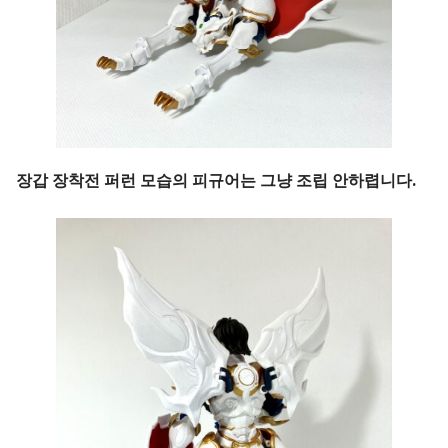
장갑 장착전 퍼런 모습의 피규어는 그냥 조립 안하렵니다.