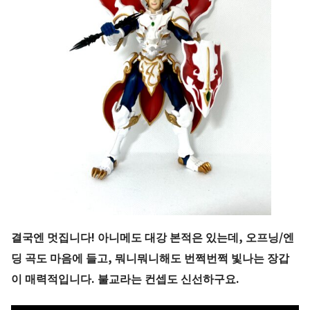
결국엔 멋집니다! 아니메도 대강 본적은 있는데, 오프닝/엔
딩 곡도 마음에 들고, 뭐니뭐니해도 번쩍번쩍 빛나는 장갑
이 매력적입니다. 불교라는 컨셉도 신선하구요.