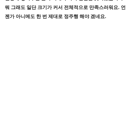
뭐 그래도 일단 크기가 커서 전체적으로 만족스러워요. 언
젠가 아니메도 한 번 제대로 정주행 해야 겠네요.