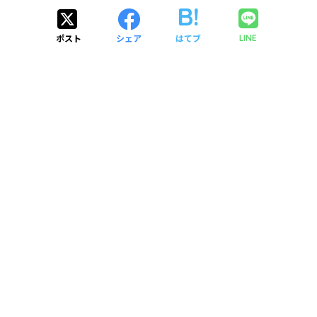
ポスト
シェア
はてブ
LINE