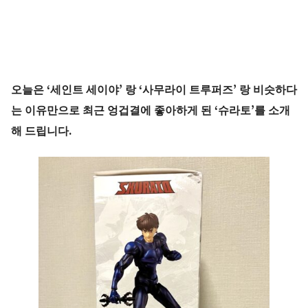
오늘은 ‘세인트 세이야’ 랑 ‘사무라이 트루퍼즈’ 랑 비슷하다
는 이유만으로 최근 엉겁결에 좋아하게 된 ‘슈라토’를 소개
해 드립니다.