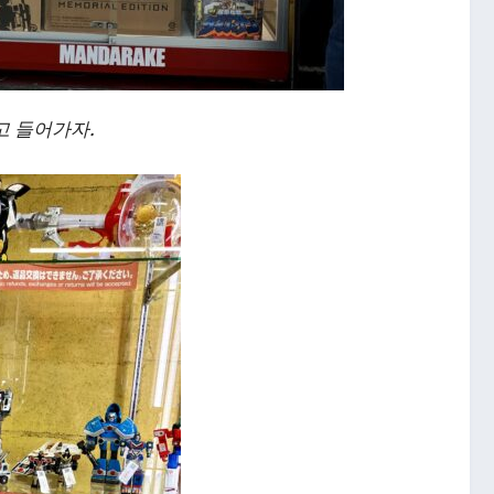
고 들어가자.