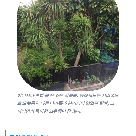
어디서나
흔히 볼 수 있는 식물들. 뉴질랜드는 지리적으
로 오랫동안 다른 나라들과 분리되어 있었던 탓에, 그
나라만의 특이한 고유종이 참 많다.