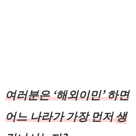
여러분은 ‘해외이민’ 하면
어느 나라가 가장 먼저
생