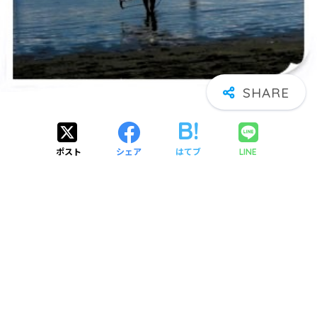
ポスト
シェア
はてブ
LINE