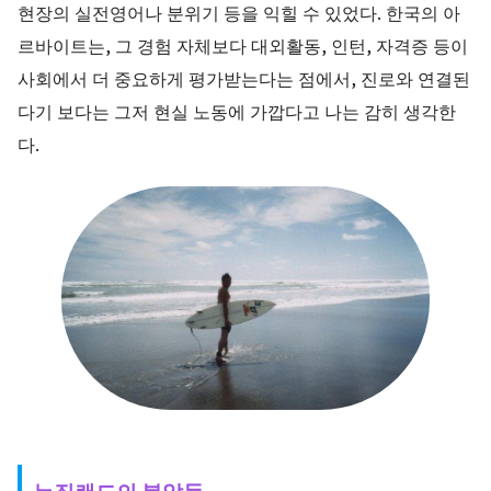
현장의 실전영어나 분위기 등을 익힐 수 있었다. 한국의 아
르바이트는, 그 경험 자체보다 대외활동, 인턴, 자격증 등이
사회에서 더 중요하게 평가받는다는 점에서, 진로와 연결된
다기 보다는 그저 현실 노동에 가깝다고 나는 감히 생각한
다.
뉴질랜드의 불알들