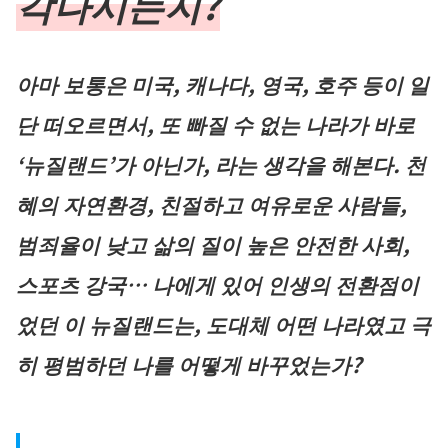
각나시는지?
아마 보통은 미국, 캐나다, 영국, 호주 등이 일
단 떠오르면서, 또 빠질 수 없는 나라가 바로
‘뉴질랜드’가 아닌가, 라는 생각을 해본다. 천
혜의 자연환경, 친절하고 여유로운 사람들,
범죄율이 낮고 삶의 질이 높은 안전한 사회,
스포츠 강국… 나에게 있어 인생의 전환점이
었던 이 뉴질랜드는, 도대체 어떤 나라였고 극
히 평범하던 나를 어떻게 바꾸었는가?