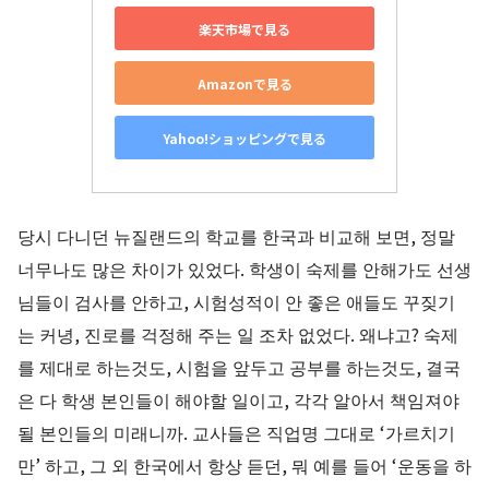
楽天市場で見る
Amazonで見る
Yahoo!ショッピングで見る
당시 다니던 뉴질랜드의 학교를 한국과 비교해 보면, 정말
너무나도 많은 차이가 있었다. 학생이 숙제를 안해가도 선생
님들이 검사를 안하고, 시험성적이 안 좋은 애들도 꾸짖기
는 커녕, 진로를 걱정해 주는 일 조차 없었다. 왜냐고? 숙제
를 제대로 하는것도, 시험을 앞두고 공부를 하는것도, 결국
은 다 학생 본인들이 해야할 일이고, 각각 알아서 책임져야
될 본인들의 미래니까. 교사들은 직업명 그대로 ‘가르치기
만’ 하고, 그 외 한국에서 항상 듣던, 뭐 예를 들어 ‘운동을 하