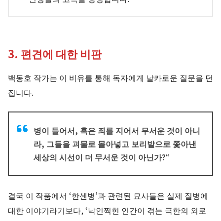
3. 편견에 대한 비판
백동호 작가는 이 비유를 통해 독자에게 날카로운 질문을 던
집니다.
병이 들어서, 혹은 죄를 지어서 무서운 것이 아니
라, 그들을 괴물로 몰아넣고 보리밭으로 쫓아낸
세상의 시선이 더 무서운 것이 아닌가?
“
결국 이 작품에서 ‘한센병’과 관련된 묘사들은 실제 질병에
대한 이야기라기보다, ‘낙인찍힌 인간이 겪는 극한의 외로