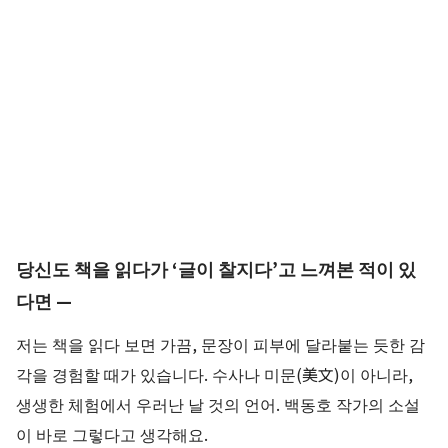
당신도 책을 읽다가 ‘글이 찰지다’고 느껴본 적이 있
다면 —
저는 책을 읽다 보면 가끔, 문장이 피부에 달라붙는 듯한 감
각을 경험할 때가 있습니다. 수사나 미문(美文)이 아니라,
생생한 체험에서 우러난 날 것의 언어. 백동호 작가의 소설
이 바로 그렇다고 생각해요.