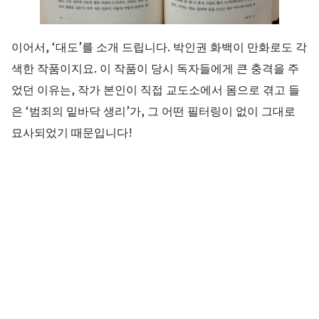
이어서, ‘대도’를 소개 드립니다. 박인권 화백이 만화로도 각
색한 작품이지요. 이 작품이 당시 독자들에게 큰 충격을 주
었던 이유는, 작가 본인이 직접 교도소에서 몸으로 겪고 들
은 ‘범죄의 밑바닥 생리’가, 그 어떤 필터링이 없이 그대로
묘사되었기 때문입니다!