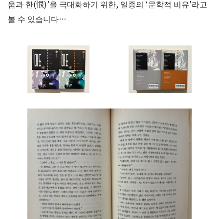
움과 한(恨)’을 극대화하기 위한, 일종의 ‘문학적 비유’라고
볼 수 있습니다…