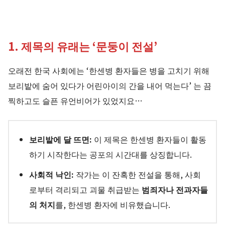
1. 제목의 유래는 ‘문둥이 전설’
오래전 한국 사회에는 ‘한센병 환자들은 병을 고치기 위해
보리밭에 숨어 있다가 어린아이의 간을 내어 먹는다’ 는 끔
찍하고도 슬픈 유언비어가 있었지요…
보리밭에 달 뜨면:
이 제목은 한센병 환자들이 활동
하기 시작한다는 공포의 시간대를 상징합니다.
사회적 낙인:
작가는 이 잔혹한 전설을 통해, 사회
로부터 격리되고 괴물 취급받는
범죄자나 전과자들
의 처지
를, 한센병 환자에 비유했습니다.