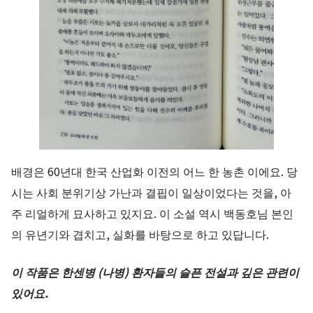
배경은 60년대 한국 산업화 이전의 어느 한 농촌 이에요. 당
시는 사회 분위기상 가난과 결핍이 일상이었다는 것을, 아
주 리얼하게 묘사하고 있지요. 이 소설 역시 백동호님 본인
의 유년기와 겹치고, 실화를 바탕으로 하고 있답니다.
이 작품은 한센병 (나병) 환자들의 슬픈 전설과 깊은 관련이
있어요.