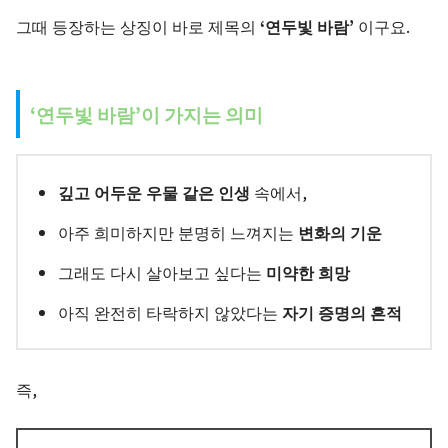
그때 등장하는 상징이 바로 제목의
‘연두빛 바람’
이구요.
‘연두빛 바람’이 가지는 의미
깊고 어두운 우물 같은 인생
속에서,
아주 희미하지만 분명히 느껴지는
변화의 기운
그래도 다시 살아보고 싶다는
미약한 희망
아직 완전히 타락하지 않았다는
자기 증명의 흔적
즉,