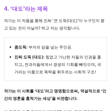
4. ‘대도’라는 제목
작가는 이 작품을 통해 진짜 ‘큰 도둑(대도)’이 누구인지 묻
고 있는 것이 아닐까? 하고 저는 생각합니다.
좀도둑:
부자의 담을 넘는 주인공.
진짜 도둑 (대도):
힘없고 가난한 자들의 인권을 훔
치고, 전과자들에게서 갱생의 기회를 빼앗으며, 국
가라는 이름으로 폭력을 휘두르는 사회적 구조!
작가는 이 사회를 ‘대도’라고 명명함으로써, 역설적으로 ‘인
간의 영혼을 훔쳐가는 세상’을 비판합니다.