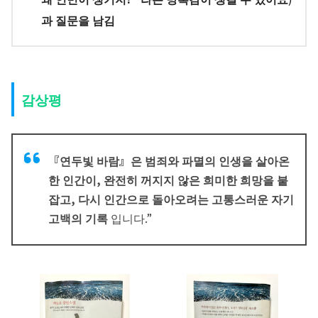
과 질문을 남김
감상평
『연두빛 바람』은 범죄와 파멸의 인생을 살아온
한 인간이, 완전히 꺼지지 않은 희미한 희망을 붙
잡고, 다시 인간으로 돌아오려는 고통스러운 자기
고백의 기록
입니다.”