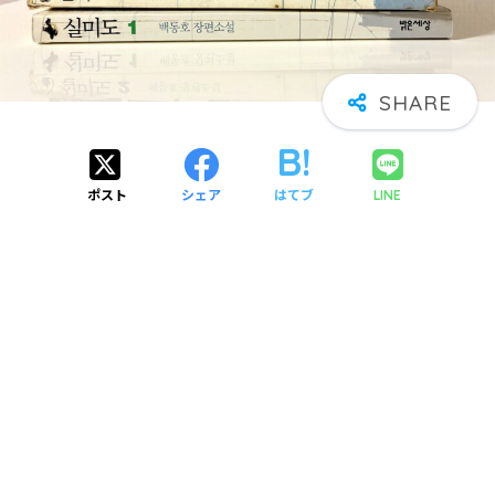
ポスト
シェア
はてブ
LINE