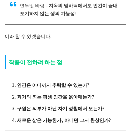
연두빛 바람 =
지옥의 밑바닥에서도 인간이 끝내
포기하지 않는 생의 가능성
!
이라 할 수 있겠습니다.
작품이 전하려 하는 점
인간은 어디까지 추락할 수 있는가
?
과거의 죄는 평생 인간을 옭아매는가?
구원은 외부가 아닌 자기 성찰에서 오는가
?
새로운 삶은 가능한가, 아니면 그저 환상인가
?