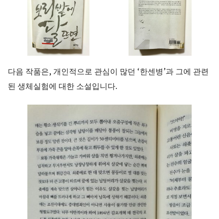
다음 작품은, 개인적으로 관심이 많던 ‘한센병’과 그에 관련
된 생체실험에 대한 소설입니다.