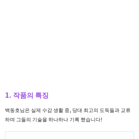
1. 작품의 특징
백동호님은 실제 수감 생활 중, 당대 최고의 도둑들과 교류
하며 그들의 기술을 하나하나 기록 했습니다!